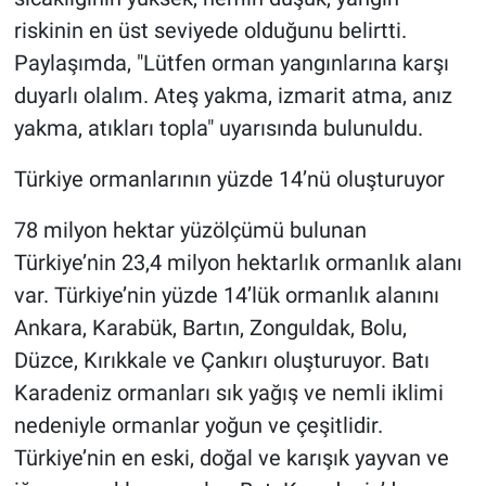
riskinin en üst seviyede olduğunu belirtti.
Paylaşımda, "Lütfen orman yangınlarına karşı
duyarlı olalım. Ateş yakma, izmarit atma, anız
yakma, atıkları topla" uyarısında bulunuldu.
Türkiye ormanlarının yüzde 14’nü oluşturuyor
78 milyon hektar yüzölçümü bulunan
Türkiye’nin 23,4 milyon hektarlık ormanlık alanı
var. Türkiye’nin yüzde 14’lük ormanlık alanını
Ankara, Karabük, Bartın, Zonguldak, Bolu,
Düzce, Kırıkkale ve Çankırı oluşturuyor. Batı
Karadeniz ormanları sık yağış ve nemli iklimi
nedeniyle ormanlar yoğun ve çeşitlidir.
Türkiye’nin en eski, doğal ve karışık yayvan ve