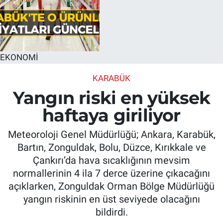
EKONOMİ
KARABÜK
Yangın riski en yüksek
haftaya giriliyor
Meteoroloji Genel Müdürlüğü; Ankara, Karabük,
Bartın, Zonguldak, Bolu, Düzce, Kırıkkale ve
Çankırı’da hava sıcaklığının mevsim
normallerinin 4 ila 7 derce üzerine çıkacağını
açıklarken, Zonguldak Orman Bölge Müdürlüğü
yangın riskinin en üst seviyede olacağını
bildirdi.