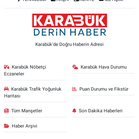
Karabük'de Doğru Haberin Adresi
Karabük Nöbetçi
Karabük Hava Durumu
Eczaneler
Karabük Trafik Yoğunluk
Puan Durumu ve Fikstür
Haritası
Tüm Manşetler
Son Dakika Haberleri
Haber Arşivi