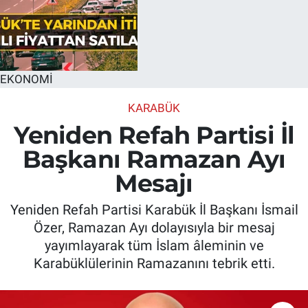
EKONOMİ
KARABÜK
Yeniden Refah Partisi İl
Başkanı Ramazan Ayı
Mesajı
Yeniden Refah Partisi Karabük İl Başkanı İsmail
Özer, Ramazan Ayı dolayısıyla bir mesaj
yayımlayarak tüm İslam âleminin ve
Karabüklülerinin Ramazanını tebrik etti.