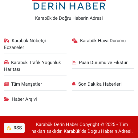
Karabük'de Doğru Haberin Adresi
Karabük Nöbetçi
Karabük Hava Durumu
Eczaneler
Karabük Trafik Yoğunluk
Puan Durumu ve Fikstür
Haritası
Tüm Manşetler
Son Dakika Haberleri
Haber Arşivi
Karabük Derin Haber Copyright © 2025 - Tüm
RSS
hakları saklıdır. Karabük'de Doğru Haberin Adresi.