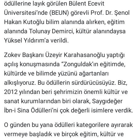
ödüllerine layık görülen Bülent Ecevit
Üniversitesi’nde (BEUN) görevli Prof. Dr. Şenol
Hakan Kutoğlu bilim alanında alırken, eğitim
alanında Tolunay Demirci, kültür alanındaysa
Yüksel Yıldırım’a verildi.
Zokev Başkanı Üzeyir Karahasanoğlu yaptığı
açılış konuşmasında “Zonguldak’ın eğitimde,
kültürde ve bilimde yüzünü ağartanları
alkışlıyoruz. Bu ödüllerin sürdürücüsüyüz. Biz,
2012 yılından beri şehrimizin önemli kültür ve
sanat kurumlarından biri olarak, Saygıdeğer
İbn-i Sina Ödülleri’ni çok değerli isimlere verdik.
O günden bu yana ödülleri kategorilere ayırarak
vermeye başladık ve birçok eğitim, kültür ve