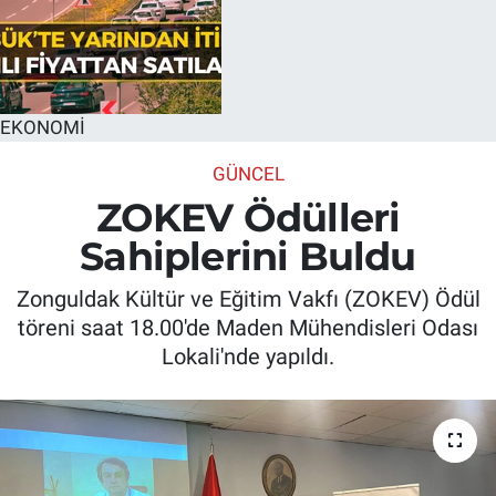
EKONOMİ
GÜNCEL
ZOKEV Ödülleri
Sahiplerini Buldu
Zonguldak Kültür ve Eğitim Vakfı (ZOKEV) Ödül
töreni saat 18.00'de Maden Mühendisleri Odası
Lokali'nde yapıldı.