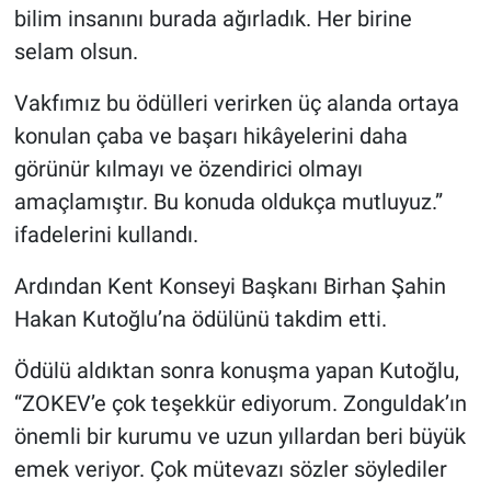
bilim insanını burada ağırladık. Her birine
selam olsun.
Vakfımız bu ödülleri verirken üç alanda ortaya
konulan çaba ve başarı hikâyelerini daha
görünür kılmayı ve özendirici olmayı
amaçlamıştır. Bu konuda oldukça mutluyuz.”
ifadelerini kullandı.
Ardından Kent Konseyi Başkanı Birhan Şahin
Hakan Kutoğlu’na ödülünü takdim etti.
Ödülü aldıktan sonra konuşma yapan Kutoğlu,
“ZOKEV’e çok teşekkür ediyorum. Zonguldak’ın
önemli bir kurumu ve uzun yıllardan beri büyük
emek veriyor. Çok mütevazı sözler söylediler