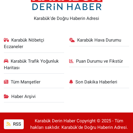
Karabük'de Doğru Haberin Adresi
Karabük Nöbetçi
Karabük Hava Durumu
Eczaneler
Karabük Trafik Yoğunluk
Puan Durumu ve Fikstür
Haritası
Tüm Manşetler
Son Dakika Haberleri
Haber Arşivi
Karabük Derin Haber Copyright © 2025 - Tüm
RSS
hakları saklıdır. Karabük'de Doğru Haberin Adresi.