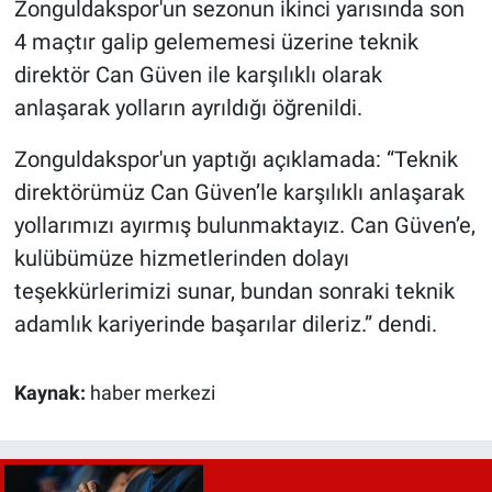
Zonguldakspor'un sezonun ikinci yarısında son
4 maçtır galip gelememesi üzerine teknik
direktör Can Güven ile karşılıklı olarak
anlaşarak yolların ayrıldığı öğrenildi.
Zonguldakspor'un yaptığı açıklamada: “Teknik
direktörümüz Can Güven’le karşılıklı anlaşarak
yollarımızı ayırmış bulunmaktayız. Can Güven’e,
kulübümüze hizmetlerinden dolayı
teşekkürlerimizi sunar, bundan sonraki teknik
adamlık kariyerinde başarılar dileriz.” dendi.
Kaynak:
haber merkezi