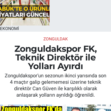
EKONOMİ
ZONGULDAK
Zonguldakspor FK,
Teknik Direktör ile
Yolları Ayırdı
Zonguldakspor'un sezonun ikinci yarısında son
4 maçtır galip gelememesi üzerine teknik
direktör Can Güven ile karşılıklı olarak
anlaşarak yolların ayrıldığı öğrenildi.