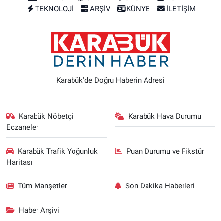
TEKNOLOJİ
ARŞİV
KÜNYE
İLETİŞİM
Karabük'de Doğru Haberin Adresi
Karabük Nöbetçi
Karabük Hava Durumu
Eczaneler
Karabük Trafik Yoğunluk
Puan Durumu ve Fikstür
Haritası
Tüm Manşetler
Son Dakika Haberleri
Haber Arşivi