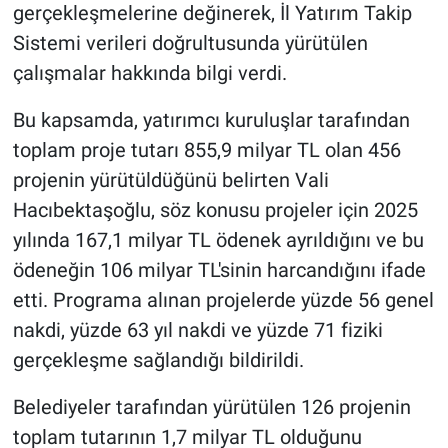
gerçekleşmelerine değinerek, İl Yatırım Takip
Sistemi verileri doğrultusunda yürütülen
çalışmalar hakkında bilgi verdi.
Bu kapsamda, yatırımcı kuruluşlar tarafından
toplam proje tutarı 855,9 milyar TL olan 456
projenin yürütüldüğünü belirten Vali
Hacıbektaşoğlu, söz konusu projeler için 2025
yılında 167,1 milyar TL ödenek ayrıldığını ve bu
ödeneğin 106 milyar TL'sinin harcandığını ifade
etti. Programa alınan projelerde yüzde 56 genel
nakdi, yüzde 63 yıl nakdi ve yüzde 71 fiziki
gerçekleşme sağlandığı bildirildi.
Belediyeler tarafından yürütülen 126 projenin
toplam tutarının 1,7 milyar TL olduğunu