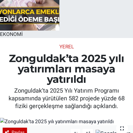
EKONOMİ
YEREL
Zonguldak’ta 2025 yılı
yatırımları masaya
yatırıldı
Zonguldak’ta 2025 Yılı Yatırım Programı
kapsamında yürütülen 582 projede yüzde 68
fiziki gerçekleşme sağlandığı açıklandı.
Paylaş
-
+