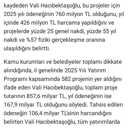
kaydeden Vali Hacıbektaşoğlu, bu projeler için
2025 yılı ödeneğinin 760 milyon TL olduğunu, yıl
içinde 426 milyon TL harcama yapıldığını ve
projelerde yüzde 25 genel nakdi, yüzde 55 yıl
nakdi ve %57 fiziki gerçekleşme oranına
ulaşıldığını belirtti.
Kamu kurumları ve belediyeler toplamı dikkate
alındığında, il genelinde 2025 Yılı Yatırım
Programı kapsamında 582 projenin yer aldığını
ifade eden Vali Hacıbektaşoğlu, toplam proje
tutarının 857,6 milyar TL, yıl ödeneğinin ise
167,9 milyar TL olduğunu söyledi. Tahsis edilen
ödeneğin 106,4 milyar TL'sinin harcandığını
belirten Vali Hacıbektaşoğlu, tüm yatırımlarda