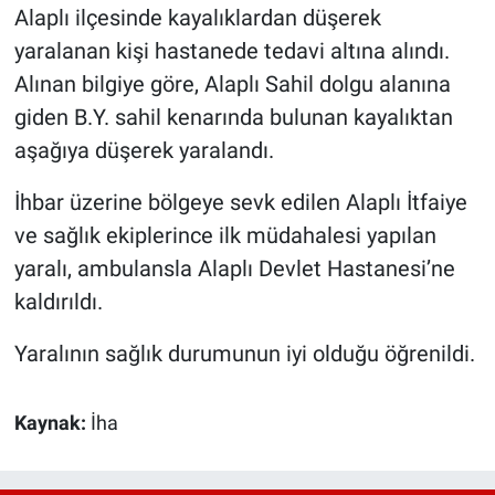
Alaplı ilçesinde kayalıklardan düşerek
yaralanan kişi hastanede tedavi altına alındı.
Alınan bilgiye göre, Alaplı Sahil dolgu alanına
giden B.Y. sahil kenarında bulunan kayalıktan
aşağıya düşerek yaralandı.
İhbar üzerine bölgeye sevk edilen Alaplı İtfaiye
ve sağlık ekiplerince ilk müdahalesi yapılan
yaralı, ambulansla Alaplı Devlet Hastanesi’ne
kaldırıldı.
Yaralının sağlık durumunun iyi olduğu öğrenildi.
Kaynak:
İha