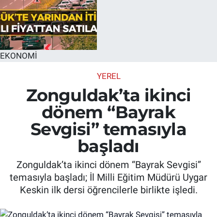
EKONOMİ
YEREL
Zonguldak’ta ikinci
dönem “Bayrak
Sevgisi” temasıyla
başladı
Zonguldak’ta ikinci dönem “Bayrak Sevgisi”
temasıyla başladı; İl Milli Eğitim Müdürü Uygar
Keskin ilk dersi öğrencilerle birlikte işledi.