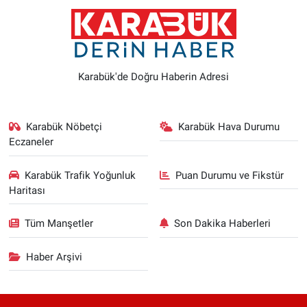
Karabük'de Doğru Haberin Adresi
Karabük Nöbetçi
Karabük Hava Durumu
Eczaneler
Karabük Trafik Yoğunluk
Puan Durumu ve Fikstür
Haritası
Tüm Manşetler
Son Dakika Haberleri
Haber Arşivi