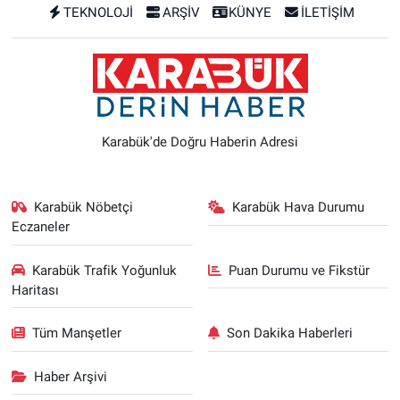
TEKNOLOJİ
ARŞİV
KÜNYE
İLETİŞİM
Karabük'de Doğru Haberin Adresi
Karabük Nöbetçi
Karabük Hava Durumu
Eczaneler
Karabük Trafik Yoğunluk
Puan Durumu ve Fikstür
Haritası
Tüm Manşetler
Son Dakika Haberleri
Haber Arşivi