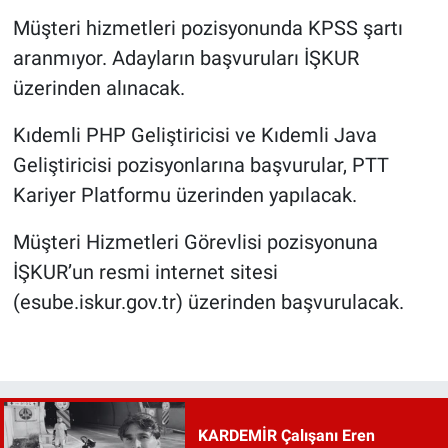
Müşteri hizmetleri pozisyonunda KPSS şartı
aranmıyor. Adayların başvuruları İŞKUR
üzerinden alınacak.
Kıdemli PHP Geliştiricisi ve Kıdemli Java
Geliştiricisi pozisyonlarına başvurular, PTT
Kariyer Platformu üzerinden yapılacak.
Müşteri Hizmetleri Görevlisi pozisyonuna
İŞKUR’un resmi internet sitesi
(esube.iskur.gov.tr) üzerinden başvurulacak.
KARDEMİR Çalışanı Eren