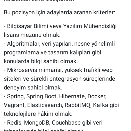
Bu pozisyon için adaylarda aranan kriterler:
- Bilgisayar Bilimi veya Yazılım Mühendisliği
lisans mezunu olmak.
- Algoritmalar, veri yapıları, nesne yönelimli
programlama ve tasarım kalıpları gibi
konularda bilgi sahibi olmak.
- Mikroservis mimarisi, yüksek trafikli web
siteleri ve sürekli entegrasyon süreçlerinde
deneyim sahibi olmak.
- Spring, Spring Boot, Hibernate, Docker,
Vagrant, Elasticsearch, RabbitMQ, Kafka gibi
teknolojilere hâkim olmak.
- Redis, MongoDB, Couchbase gibi veri