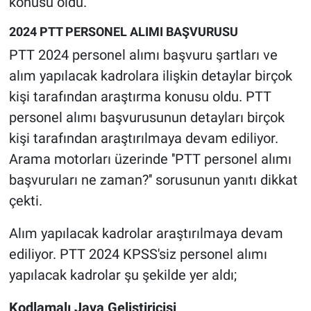
konusu oldu.
2024 PTT PERSONEL ALIMI BAŞVURUSU
PTT 2024 personel alımı başvuru şartları ve
alım yapılacak kadrolara ilişkin detaylar birçok
kişi tarafından araştırma konusu oldu. PTT
personel alımı başvurusunun detayları birçok
kişi tarafından araştırılmaya devam ediliyor.
Arama motorları üzerinde ''PTT personel alımı
başvuruları ne zaman?'' sorusunun yanıtı dikkat
çekti.
Alım yapılacak kadrolar araştırılmaya devam
ediliyor. PTT 2024 KPSS'siz personel alımı
yapılacak kadrolar şu şekilde yer aldı;
Kodlamalı Java Geliştiricisi