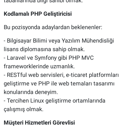
tabanlarında bilgi sahibi olmak.
Kodlamalı PHP Geliştiricisi
Bu pozisyonda adaylardan beklenenler:
- Bilgisayar Bilimi veya Yazılım Mühendisliği
lisans diplomasına sahip olmak.
- Laravel ve Symfony gibi PHP MVC
frameworklerinde uzmanlık.
- RESTful web servisleri, e-ticaret platformları
geliştirme ve PHP ile web temaları tasarımı
konularında deneyim.
- Tercihen Linux geliştirme ortamlarında
çalışmış olmak.
Müşteri Hizmetleri Görevlisi