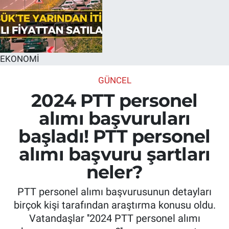
EKONOMİ
GÜNCEL
2024 PTT personel
alımı başvuruları
başladı! PTT personel
alımı başvuru şartları
neler?
PTT personel alımı başvurusunun detayları
birçok kişi tarafından araştırma konusu oldu.
Vatandaşlar ''2024 PTT personel alımı