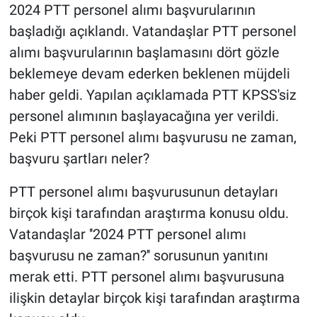
2024 PTT personel alımı başvurularının
başladığı açıklandı. Vatandaşlar PTT personel
alımı başvurularının başlamasını dört gözle
beklemeye devam ederken beklenen müjdeli
haber geldi. Yapılan açıklamada PTT KPSS'siz
personel alımının başlayacağına yer verildi.
Peki PTT personel alımı başvurusu ne zaman,
başvuru şartları neler?
PTT personel alımı başvurusunun detayları
birçok kişi tarafından araştırma konusu oldu.
Vatandaşlar ''2024 PTT personel alımı
başvurusu ne zaman?'' sorusunun yanıtını
merak etti. PTT personel alımı başvurusuna
ilişkin detaylar birçok kişi tarafından araştırma