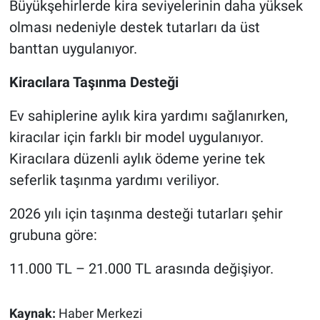
Büyükşehirlerde kira seviyelerinin daha yüksek
olması nedeniyle destek tutarları da üst
banttan uygulanıyor.
Kiracılara Taşınma Desteği
Ev sahiplerine aylık kira yardımı sağlanırken,
kiracılar için farklı bir model uygulanıyor.
Kiracılara düzenli aylık ödeme yerine tek
seferlik taşınma yardımı veriliyor.
2026 yılı için taşınma desteği tutarları şehir
grubuna göre:
11.000 TL – 21.000 TL arasında değişiyor.
Kaynak:
Haber Merkezi