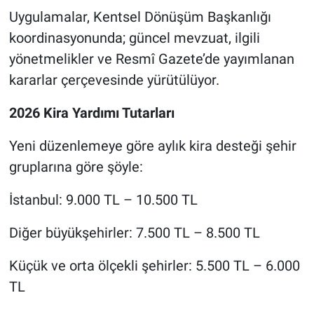
Uygulamalar, Kentsel Dönüşüm Başkanlığı
koordinasyonunda; güncel mevzuat, ilgili
yönetmelikler ve Resmî Gazete’de yayımlanan
kararlar çerçevesinde yürütülüyor.
2026 Kira Yardımı Tutarları
Yeni düzenlemeye göre aylık kira desteği şehir
gruplarına göre şöyle:
İstanbul: 9.000 TL – 10.500 TL
Diğer büyükşehirler: 7.500 TL – 8.500 TL
Küçük ve orta ölçekli şehirler: 5.500 TL – 6.000
TL