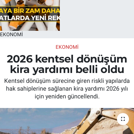
EKONOMİ
EKONOMİ
2026 kentsel dönüşüm
kira yardımı belli oldu
Kentsel dönüşüm sürecine giren riskli yapılarda
hak sahiplerine sağlanan kira yardımı 2026 yılı
için yeniden güncellendi.