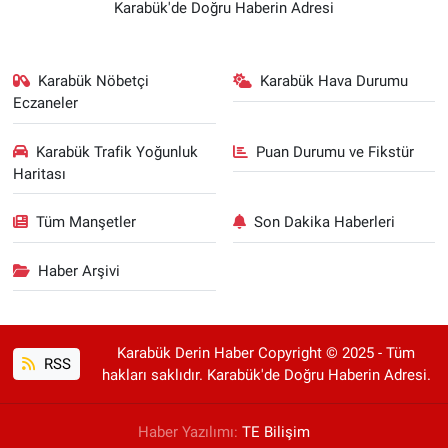
Karabük'de Doğru Haberin Adresi
Karabük Nöbetçi
Karabük Hava Durumu
Eczaneler
Karabük Trafik Yoğunluk
Puan Durumu ve Fikstür
Haritası
Tüm Manşetler
Son Dakika Haberleri
Haber Arşivi
Karabük Derin Haber Copyright © 2025 - Tüm
RSS
hakları saklıdır. Karabük'de Doğru Haberin Adresi.
Haber Yazılımı:
TE Bilişim