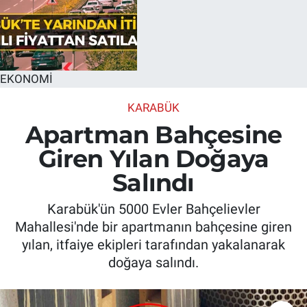
EKONOMİ
KARABÜK
Apartman Bahçesine
Giren Yılan Doğaya
Salındı
Karabük'ün 5000 Evler Bahçelievler
Mahallesi'nde bir apartmanın bahçesine giren
yılan, itfaiye ekipleri tarafından yakalanarak
doğaya salındı.