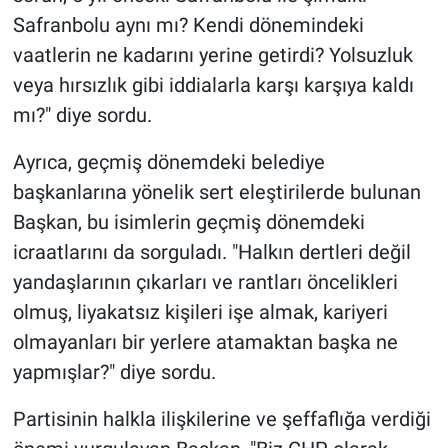
Safranbolu aynı mı? Kendi dönemindeki
vaatlerin ne kadarını yerine getirdi? Yolsuzluk
veya hırsızlık gibi iddialarla karşı karşıya kaldı
mı?" diye sordu.
Ayrıca, geçmiş dönemdeki belediye
başkanlarına yönelik sert eleştirilerde bulunan
Başkan, bu isimlerin geçmiş dönemdeki
icraatlarını da sorguladı. "Halkın dertleri değil
yandaşlarının çıkarları ve rantları öncelikleri
olmuş, liyakatsız kişileri işe almak, kariyeri
olmayanları bir yerlere atamaktan başka ne
yapmışlar?" diye sordu.
Partisinin halkla ilişkilerine ve şeffaflığa verdiği