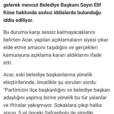
gelerek mevcut Belediye Başkanı Sayın Elif
Köse hakkında asılsız iddialarda bulunduğu
iddia ediliyor.
Bu duruma karşı sessiz kalmayacaklarını
belirten Acar, yapılan açıklamaların siyasi çıkar
elde etme amacını taşıdığını ve gerçekleri
kamuoyuna açıklama kararı aldıklarını ifade
etti.
Acar, eski belediye başkanlarına yönelik
eleştirilerinde, öncelikle şu soruları sordu:
"Partimizin ilçe başkanlığını ve belediye başkan
adaylığını yapmış birine yönelik bu tür yalanlar
ve iftiralar yakışmıyor. Sokaklara çıkıp halka
sorun, 5 yıl önceki Safranbolu ile şimdiki