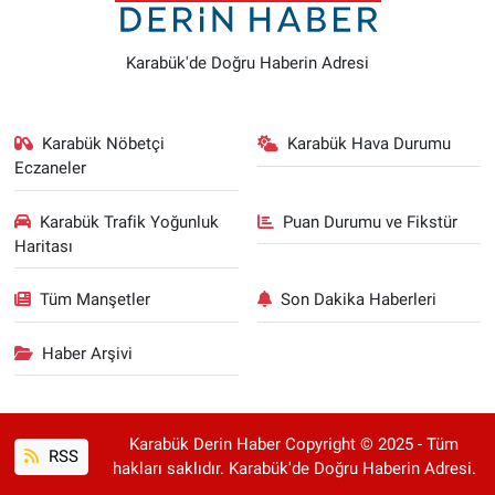
Karabük'de Doğru Haberin Adresi
Karabük Nöbetçi
Karabük Hava Durumu
Eczaneler
Karabük Trafik Yoğunluk
Puan Durumu ve Fikstür
Haritası
Tüm Manşetler
Son Dakika Haberleri
Haber Arşivi
Karabük Derin Haber Copyright © 2025 - Tüm
RSS
hakları saklıdır. Karabük'de Doğru Haberin Adresi.