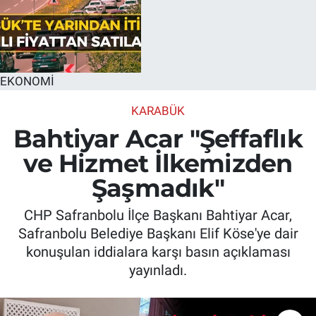
EKONOMİ
KARABÜK
Bahtiyar Acar "Şeffaflık
ve Hizmet İlkemizden
Şaşmadık"
CHP Safranbolu İlçe Başkanı Bahtiyar Acar,
Safranbolu Belediye Başkanı Elif Köse'ye dair
konuşulan iddialara karşı basın açıklaması
yayınladı.