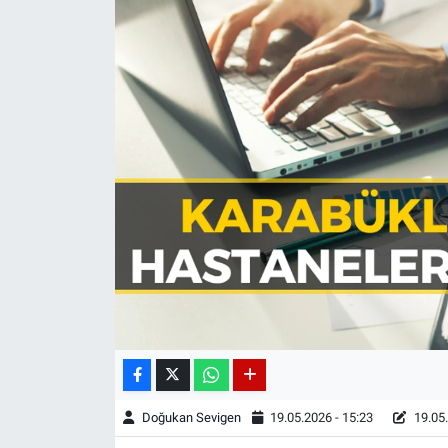
Doğukan Sevigen
19.05.2026 - 15:23
19.05.