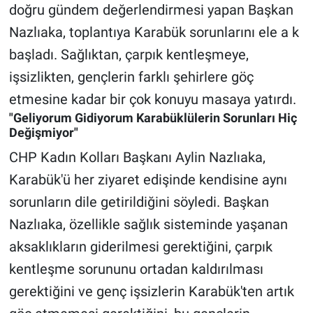
doğru gündem değerlendirmesi yapan Başkan
Nazlıaka, toplantıya Karabük sorunlarını ele a k
başladı. Sağlıktan, çarpık kentleşmeye,
işsizlikten, gençlerin farklı şehirlere göç
etmesine kadar bir çok konuyu masaya yatırdı.
"Geliyorum Gidiyorum Karabüklülerin Sorunları Hiç
Değişmiyor"
CHP Kadın Kolları Başkanı Aylin Nazlıaka,
Karabük'ü her ziyaret edişinde kendisine aynı
sorunların dile getirildiğini söyledi. Başkan
Nazlıaka, özellikle sağlık sisteminde yaşanan
aksaklıkların giderilmesi gerektiğini, çarpık
kentleşme sorununu ortadan kaldırılması
gerektiğini ve genç işsizlerin Karabük'ten artık