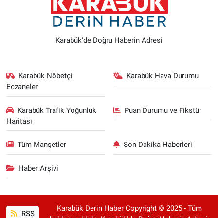
Karabük'de Doğru Haberin Adresi
Karabük Nöbetçi
Karabük Hava Durumu
Eczaneler
Karabük Trafik Yoğunluk
Puan Durumu ve Fikstür
Haritası
Tüm Manşetler
Son Dakika Haberleri
Haber Arşivi
Karabük Derin Haber Copyright © 2025 - Tüm
RSS