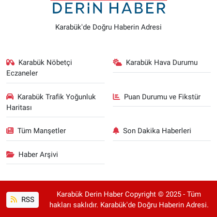
Karabük'de Doğru Haberin Adresi
Karabük Nöbetçi
Karabük Hava Durumu
Eczaneler
Karabük Trafik Yoğunluk
Puan Durumu ve Fikstür
Haritası
Tüm Manşetler
Son Dakika Haberleri
Haber Arşivi
Karabük Derin Haber Copyright © 2025 - Tüm
RSS
hakları saklıdır. Karabük'de Doğru Haberin Adresi.