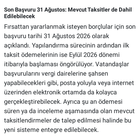
Son Başvuru 31 Ağustos: Mevcut Taksitler de Dahil
Edilebilecek
Fırsattan yararlanmak isteyen borçlular için son
başvuru tarihi 31 Ağustos 2026 olarak
açıklandı. Yapılandırma sürecinin ardından ilk
taksit ödemelerinin ise Eylül 2026 dönemi
itibarıyla başlaması öngörülüyor. Vatandaşlar
başvurularını vergi dairelerine şahsen
yapabilecekleri gibi, posta yoluyla veya internet
üzerinden elektronik ortamda da kolayca
gerçekleştirebilecek. Ayrıca şu an ödemesi
süren ya da inceleme aşamasında olan mevcut
taksitlendirmeler de talep edilmesi halinde bu
yeni sisteme entegre edilebilecek.