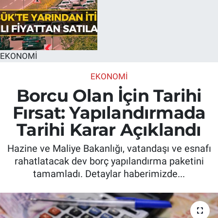
EKONOMİ
EKONOMİ
Borcu Olan İçin Tarihi
Fırsat: Yapılandırmada
Tarihi Karar Açıklandı
Hazine ve Maliye Bakanlığı, vatandaşı ve esnafı
rahatlatacak dev borç yapılandırma paketini
tamamladı. Detaylar haberimizde...