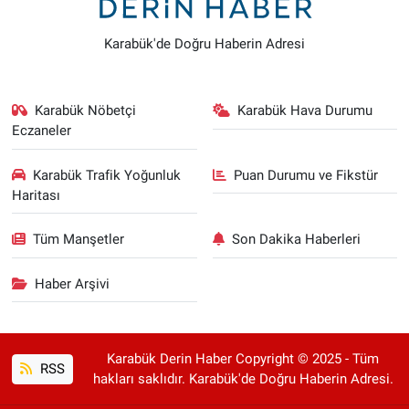
Karabük'de Doğru Haberin Adresi
Karabük Nöbetçi
Karabük Hava Durumu
Eczaneler
Karabük Trafik Yoğunluk
Puan Durumu ve Fikstür
Haritası
Tüm Manşetler
Son Dakika Haberleri
Haber Arşivi
Karabük Derin Haber Copyright © 2025 - Tüm
RSS
hakları saklıdır. Karabük'de Doğru Haberin Adresi.