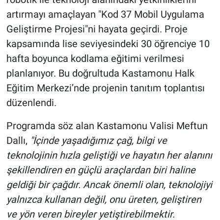
artırmayı amaçlayan "Kod 37 Mobil Uygulama
Geliştirme Projesi"ni hayata geçirdi. Proje
kapsamında lise seviyesindeki 30 öğrenciye 10
hafta boyunca kodlama eğitimi verilmesi
planlanıyor. Bu doğrultuda Kastamonu Halk
Eğitim Merkezi’nde projenin tanıtım toplantısı
düzenlendi.
Programda söz alan Kastamonu Valisi Meftun
Dallı,
"İçinde yaşadığımız çağ, bilgi ve
teknolojinin hızla geliştiği ve hayatın her alanını
şekillendiren en güçlü araçlardan biri haline
geldiği bir çağdır. Ancak önemli olan, teknolojiyi
yalnızca kullanan değil, onu üreten, geliştiren
ve yön veren bireyler yetiştirebilmektir.