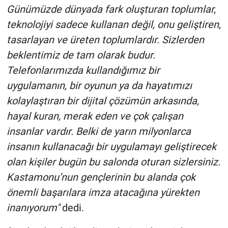
Günümüzde dünyada fark oluşturan toplumlar,
teknolojiyi sadece kullanan değil, onu geliştiren,
tasarlayan ve üreten toplumlardır. Sizlerden
beklentimiz de tam olarak budur.
Telefonlarımızda kullandığımız bir
uygulamanın, bir oyunun ya da hayatımızı
kolaylaştıran bir dijital çözümün arkasında,
hayal kuran, merak eden ve çok çalışan
insanlar vardır. Belki de yarın milyonlarca
insanın kullanacağı bir uygulamayı geliştirecek
olan kişiler bugün bu salonda oturan sizlersiniz.
Kastamonu’nun gençlerinin bu alanda çok
önemli başarılara imza atacağına yürekten
inanıyorum"
dedi.