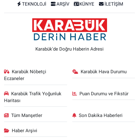
TEKNOLOJİ
ARŞİV
KÜNYE
İLETİŞİM
Karabük'de Doğru Haberin Adresi
Karabük Nöbetçi
Karabük Hava Durumu
Eczaneler
Karabük Trafik Yoğunluk
Puan Durumu ve Fikstür
Haritası
Tüm Manşetler
Son Dakika Haberleri
Haber Arşivi