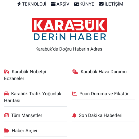
TEKNOLOJİ
ARŞİV
KÜNYE
İLETİŞİM
Karabük'de Doğru Haberin Adresi
Karabük Nöbetçi
Karabük Hava Durumu
Eczaneler
Karabük Trafik Yoğunluk
Puan Durumu ve Fikstür
Haritası
Tüm Manşetler
Son Dakika Haberleri
Haber Arşivi