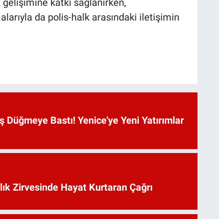
gelişimine katkı sağlanırken,
alarıyla da polis-halk arasındaki iletişimin
 Düğmeye Bastı! Yenice'ye Yeni Yatırımlar
lık Zirvesinde Hayat Kurtaran Çağrı