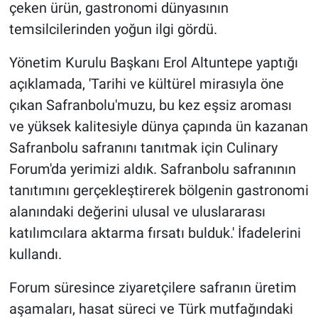
çeken ürün, gastronomi dünyasının
temsilcilerinden yoğun ilgi gördü.
Yönetim Kurulu Başkanı Erol Altuntepe yaptığı
açıklamada, 'Tarihi ve kültürel mirasıyla öne
çıkan Safranbolu'muzu, bu kez eşsiz aroması
ve yüksek kalitesiyle dünya çapında ün kazanan
Safranbolu safranını tanıtmak için Culinary
Forum'da yerimizi aldık. Safranbolu safranının
tanıtımını gerçekleştirerek bölgenin gastronomi
alanındaki değerini ulusal ve uluslararası
katılımcılara aktarma fırsatı bulduk.' İfadelerini
kullandı.
Forum süresince ziyaretçilere safranın üretim
aşamaları, hasat süreci ve Türk mutfağındaki