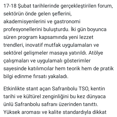
17-18 Şubat tarihlerinde gerçekleştirilen forum,
sektörün önde gelen şeflerini,
akademisyenlerini ve gastronomi
profesyonellerini buluşturdu. İki gün boyunca
süren program kapsamında yeni lezzet
trendleri, inovatif mutfak uygulamaları ve
sektörel gelişmeler masaya yatırıldı. Atölye
çalışmaları ve uygulamalı gösterimler
sayesinde katılımcılar hem teorik hem de pratik
bilgi edinme fırsatı yakaladı.
Etkinlikte stant açan Safranbolu TSO, kentin
tarihi ve kültürel zenginliğini bu kez dünyaca
ünlü Safranbolu safranı üzerinden tanıttı.
Yüksek aroması ve kalite standardıyla dikkat