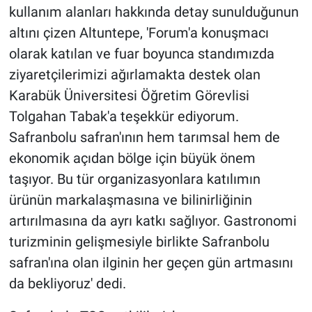
kullanım alanları hakkında detay sunulduğunun
altını çizen Altuntepe, 'Forum'a konuşmacı
olarak katılan ve fuar boyunca standımızda
ziyaretçilerimizi ağırlamakta destek olan
Karabük Üniversitesi Öğretim Görevlisi
Tolgahan Tabak'a teşekkür ediyorum.
Safranbolu safran'ının hem tarımsal hem de
ekonomik açıdan bölge için büyük önem
taşıyor. Bu tür organizasyonlara katılımın
ürünün markalaşmasına ve bilinirliğinin
artırılmasına da ayrı katkı sağlıyor. Gastronomi
turizminin gelişmesiyle birlikte Safranbolu
safran'ına olan ilginin her geçen gün artmasını
da bekliyoruz' dedi.