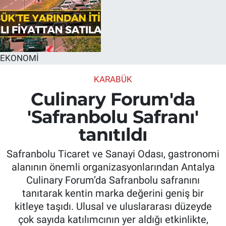
EKONOMİ
KARABÜK
Culinary Forum'da
'Safranbolu Safranı'
tanıtıldı
Safranbolu Ticaret ve Sanayi Odası, gastronomi
alanının önemli organizasyonlarından Antalya
Culinary Forum’da Safranbolu safranını
tanıtarak kentin marka değerini geniş bir
kitleye taşıdı. Ulusal ve uluslararası düzeyde
çok sayıda katılımcının yer aldığı etkinlikte,