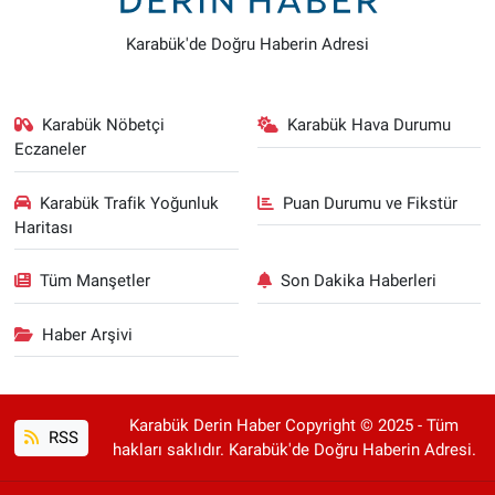
Karabük'de Doğru Haberin Adresi
Karabük Nöbetçi
Karabük Hava Durumu
Eczaneler
Karabük Trafik Yoğunluk
Puan Durumu ve Fikstür
Haritası
Tüm Manşetler
Son Dakika Haberleri
Haber Arşivi
Karabük Derin Haber Copyright © 2025 - Tüm
RSS
hakları saklıdır. Karabük'de Doğru Haberin Adresi.