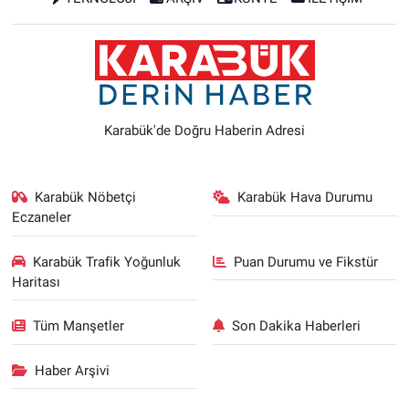
Karabük'de Doğru Haberin Adresi
Karabük Nöbetçi
Karabük Hava Durumu
Eczaneler
Karabük Trafik Yoğunluk
Puan Durumu ve Fikstür
Haritası
Tüm Manşetler
Son Dakika Haberleri
Haber Arşivi