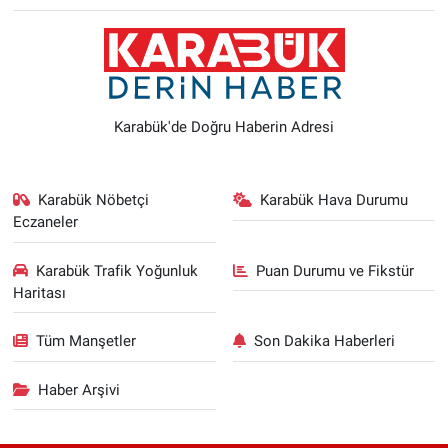
Karabük'de Doğru Haberin Adresi
Karabük Nöbetçi
Karabük Hava Durumu
Eczaneler
Karabük Trafik Yoğunluk
Puan Durumu ve Fikstür
Haritası
Tüm Manşetler
Son Dakika Haberleri
Haber Arşivi