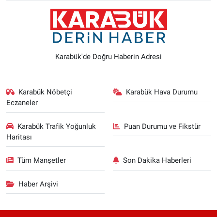
Karabük'de Doğru Haberin Adresi
Karabük Nöbetçi
Karabük Hava Durumu
Eczaneler
Karabük Trafik Yoğunluk
Puan Durumu ve Fikstür
Haritası
Tüm Manşetler
Son Dakika Haberleri
Haber Arşivi