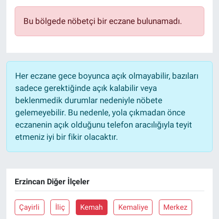
Bu bölgede nöbetçi bir eczane bulunamadı.
Her eczane gece boyunca açık olmayabilir, bazıları
sadece gerektiğinde açık kalabilir veya
beklenmedik durumlar nedeniyle nöbete
gelemeyebilir. Bu nedenle, yola çıkmadan önce
eczanenin açık olduğunu telefon aracılığıyla teyit
etmeniz iyi bir fikir olacaktır.
Erzincan Diğer İlçeler
Çayirli
İliç
Kemah
Kemaliye
Merkez