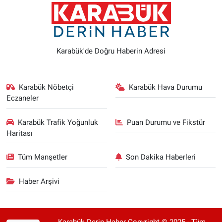
Karabük'de Doğru Haberin Adresi
Karabük Nöbetçi
Karabük Hava Durumu
Eczaneler
Karabük Trafik Yoğunluk
Puan Durumu ve Fikstür
Haritası
Tüm Manşetler
Son Dakika Haberleri
Haber Arşivi