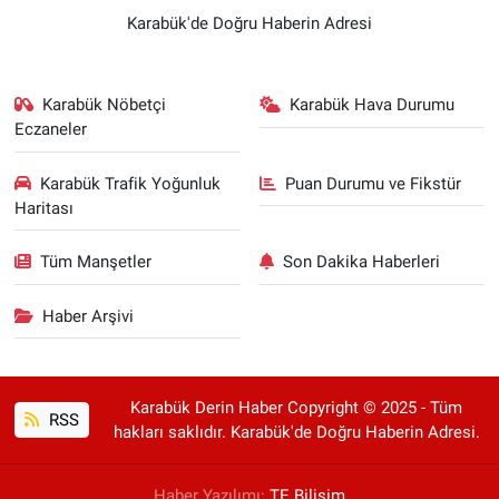
Karabük'de Doğru Haberin Adresi
Karabük Nöbetçi
Karabük Hava Durumu
Eczaneler
Karabük Trafik Yoğunluk
Puan Durumu ve Fikstür
Haritası
Tüm Manşetler
Son Dakika Haberleri
Haber Arşivi
Karabük Derin Haber Copyright © 2025 - Tüm
RSS
hakları saklıdır. Karabük'de Doğru Haberin Adresi.
Haber Yazılımı:
TE Bilişim