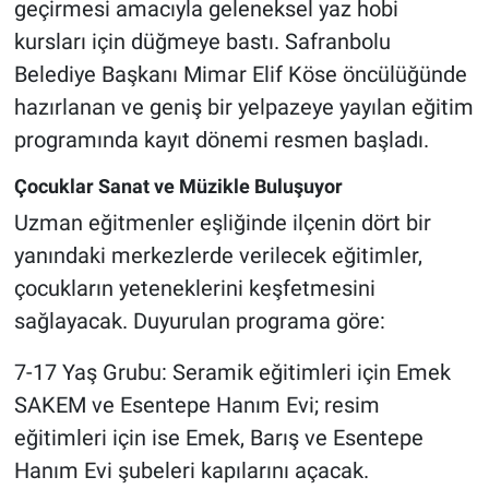
geçirmesi amacıyla geleneksel yaz hobi
kursları için düğmeye bastı. Safranbolu
Belediye Başkanı Mimar Elif Köse öncülüğünde
hazırlanan ve geniş bir yelpazeye yayılan eğitim
programında kayıt dönemi resmen başladı.
Çocuklar Sanat ve Müzikle Buluşuyor
Uzman eğitmenler eşliğinde ilçenin dört bir
yanındaki merkezlerde verilecek eğitimler,
çocukların yeteneklerini keşfetmesini
sağlayacak. Duyurulan programa göre:
7-17 Yaş Grubu: Seramik eğitimleri için Emek
SAKEM ve Esentepe Hanım Evi; resim
eğitimleri için ise Emek, Barış ve Esentepe
Hanım Evi şubeleri kapılarını açacak.