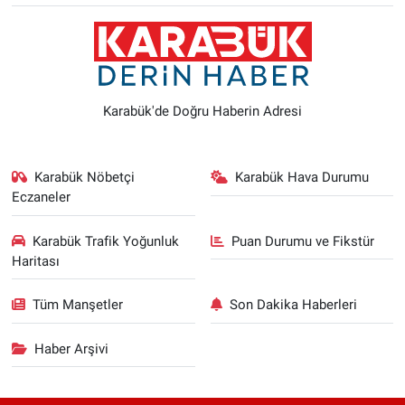
Karabük'de Doğru Haberin Adresi
Karabük Nöbetçi
Karabük Hava Durumu
Eczaneler
Karabük Trafik Yoğunluk
Puan Durumu ve Fikstür
Haritası
Tüm Manşetler
Son Dakika Haberleri
Haber Arşivi