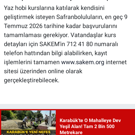
Yaz hobi kurslarına katılarak kendisini
geliştirmek isteyen Safranboluluların, en geç 9
Temmuz 2026 tarihine kadar başvurularını
tamamlaması gerekiyor. Vatandaşlar kurs
detayları için SAKEM'in 712 41 80 numaralı
telefon hattından bilgi alabilirken, kayıt
işlemlerini tamamen
www.sakem.org
internet
sitesi üzerinden online olarak
gerçekleştirebilecek.
Karabük'te O Mahalleye Dev
Yeşil Alan! Tam 2 Bin 500
Metrekare