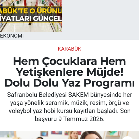
EKONOMİ
KARABÜK
Hem Çocuklara Hem
Yetişkenlere Müjde!
Dolu Dolu Yaz Programı
Safranbolu Belediyesi SAKEM bünyesinde her
yaşa yönelik seramik, müzik, resim, örgü ve
voleybol yaz hobi kursu kayıtları başladı. Son
başvuru 9 Temmuz 2026.