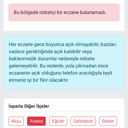
Bu bölgede nöbetçi bir eczane bulunamadı.
Her eczane gece boyunca açık olmayabilir, bazıları
sadece gerektiğinde açık kalabilir veya
beklenmedik durumlar nedeniyle nöbete
gelemeyebilir. Bu nedenle, yola çıkmadan önce
eczanenin açık olduğunu telefon aracılığıyla teyit
etmeniz iyi bir fikir olacaktır.
İsparta Diğer İlçeler
Aksu
Atabey
Eğirdir
Gelendost
Gönen