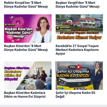
Rektör Kırışık'tan "8 Mart
Başkan Vergili'den "8 Mart
Dünya Kadınlar Günü" Mesajı
Dünya Kadınlar Günü" Mesajı
Başkan Köse'den "8 Mart
Karabük'te 27 Sosyal Yaşam
Dünya Kadınlar Günü" Mesajı
Merkezi Kadınlara Kapılarını
Açıyor
Başkan Köse'den Kadınlara
Şehir İçi Ulaşıma Kadın Eli
Dikim ve Hanım Evi Sürprizi
Değdi