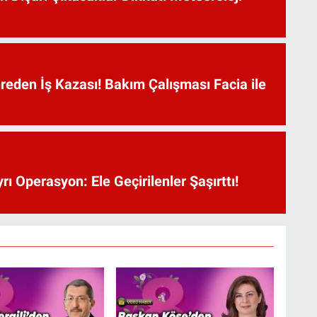
reden İş Kazası! Bakım Çalışması Facia ile
rı Operasyon: Ele Geçirilenler Şaşırttı!