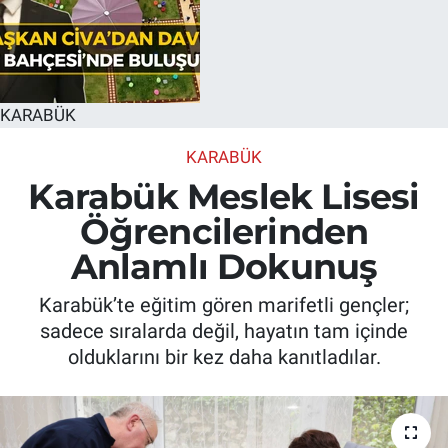
KARABÜK
KARABÜK
Karabük Meslek Lisesi
Öğrencilerinden
Anlamlı Dokunuş
Karabük’te eğitim gören marifetli gençler;
sadece sıralarda değil, hayatın tam içinde
olduklarını bir kez daha kanıtladılar.