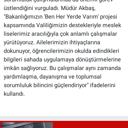
üstlendiğini vurguladı. Müdür Akbaş,
"Bakanlığımızın 'Ben Her Yerde Varım' projesi
kapsamında Valiliğimizin destekleriyle meslek
liselerimiz aracılığıyla çok anlamlı çalışmalar
yürütüyoruz. Ailelerimizin ihtiyaçlarına
dokunuyor, öğrencilerimizin okulda edindikleri
bilgileri sahada uygulamaya dönüştürmelerine
imkân sağlıyoruz. Bu çalışmalar aynı zamanda
yardımlaşma, dayanışma ve toplumsal
sorumluluk bilincini güçlendiriyor" ifadelerini
kullandı.