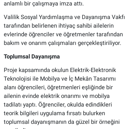
anlamlı bir çalışmaya imza attı.
Valilik Sosyal Yardımlaşma ve Dayanışma Vakfı
tarafından belirlenen ihtiyaç sahibi ailelerin
evlerinde öğrenciler ve öğretmenler tarafından
bakım ve onarım çalışmaları gerçekleştiriliyor.
Toplumsal Dayanışma
Proje kapsamında okulun Elektrik-Elektronik
Teknolojisi ile Mobilya ve İç Mekân Tasarımı
alanı öğrencileri, öğretmenleri eşliğinde bir
ailenin evinde elektrik onarımı ve mobilya
tadilatı yaptı. Öğrenciler, okulda edindikleri
teorik bilgileri uygulama fırsatı bulurken
toplumsal dayanışmanın da güzel bir örneğini