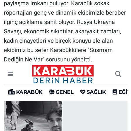
paylaşma imkanı buluyor. Karabük sokak
röportajları genç ve dinamik ekibimizle beraber
ilginç açıklama şahit oluyor. Rusya Ukrayna
Savaşı, ekonomik sıkıntılar, akaryakıt zamları,
kadın cinayetleri ve birçok konuyu ele alan
ekibimiz bu sefer Karabüklülere "Susmam
Dediğin Ne Var" sorusunu yöneltti.