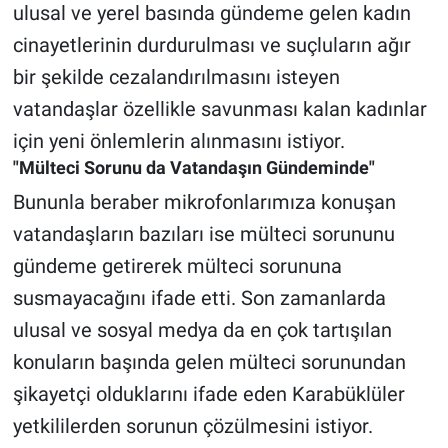
ulusal ve yerel basında gündeme gelen kadın
cinayetlerinin durdurulması ve suçluların ağır
bir şekilde cezalandırılmasını isteyen
vatandaşlar özellikle savunması kalan kadınlar
için yeni önlemlerin alınmasını istiyor.
"Mülteci Sorunu da Vatandaşın Gündeminde"
Bununla beraber mikrofonlarımıza konuşan
vatandaşların bazıları ise mülteci sorununu
gündeme getirerek mülteci sorununa
susmayacağını ifade etti. Son zamanlarda
ulusal ve sosyal medya da en çok tartışılan
konuların başında gelen mülteci sorunundan
şikayetçi olduklarını ifade eden Karabüklüler
yetkililerden sorunun çözülmesini istiyor.