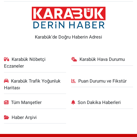
Karabük'de Doğru Haberin Adresi
Karabük Nöbetçi
Karabük Hava Durumu
Eczaneler
Karabük Trafik Yoğunluk
Puan Durumu ve Fikstür
Haritası
Tüm Manşetler
Son Dakika Haberleri
Haber Arşivi