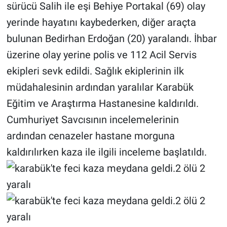
sürücü Salih ile eşi Behiye Portakal (69) olay
yerinde hayatını kaybederken, diğer araçta
bulunan Bedirhan Erdoğan (20) yaralandı. İhbar
üzerine olay yerine polis ve 112 Acil Servis
ekipleri sevk edildi. Sağlık ekiplerinin ilk
müdahalesinin ardından yaralılar Karabük
Eğitim ve Araştırma Hastanesine kaldırıldı.
Cumhuriyet Savcısının incelemelerinin
ardından cenazeler hastane morguna
kaldırılırken kaza ile ilgili inceleme başlatıldı.