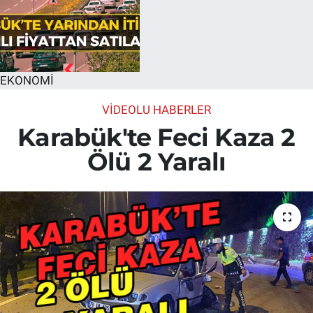
EKONOMİ
VİDEOLU HABERLER
Karabük'te Feci Kaza 2
Ölü 2 Yaralı