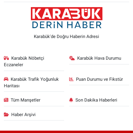
Karabük'de Doğru Haberin Adresi
Karabük Nöbetçi
Karabük Hava Durumu
Eczaneler
Karabük Trafik Yoğunluk
Puan Durumu ve Fikstür
Haritası
Tüm Manşetler
Son Dakika Haberleri
Haber Arşivi