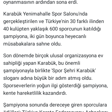
oynanmasının ardından sona erdi.
Karabük Yenimahalle Spor Salonu'nda
gerçekleştirilen ve Türkiye'nin 30 farklı ilinden
40 kulüpten yaklaşık 600 sporcunun katıldığı
şampiyona, iki gün boyunca heyecanlı
müsabakalara sahne oldu.
Son dönemde birçok ulusal organizasyona ev
sahipliği yapan Karabük, bu önemli
şampiyonayla birlikte 'Spor Şehri Karabük'
sloganı adına büyük bir adım atmış oldu.
Sporseverlerin yoğun ilgi gösterdiği şampiyona,
kente hareketlilik kazandırdı.
Şampiyona sonunda dereceye giren sporculara