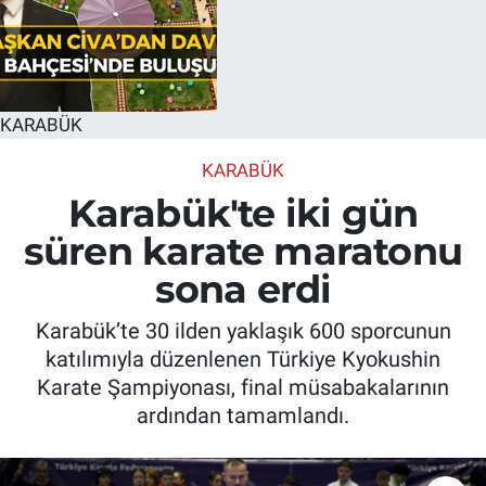
KARABÜK
KARABÜK
Karabük'te iki gün
süren karate maratonu
sona erdi
Karabük’te 30 ilden yaklaşık 600 sporcunun
katılımıyla düzenlenen Türkiye Kyokushin
Karate Şampiyonası, final müsabakalarının
ardından tamamlandı.