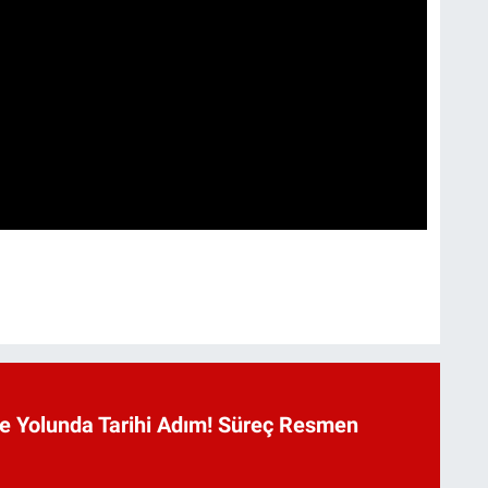
 Yolunda Tarihi Adım! Süreç Resmen