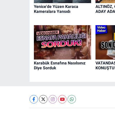
Yenice'de Yüzen Karaca
ALTINÖZ,
Kameralara Yansıdı
ADAY ADA
Karabük Esnafına Nasılsınız
VATANDAŞ 
Diye Sorduk
KONUŞTU