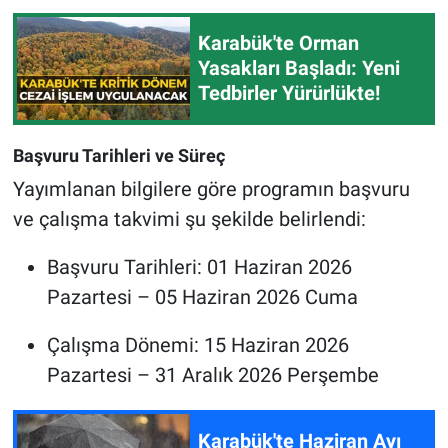
Karabük'te Orman
Yasakları Başladı: Yeni
Tedbirler Yürürlükte!
Başvuru Tarihleri ve Süreç
Yayımlanan bilgilere göre programın başvuru
ve çalışma takvimi şu şekilde belirlendi:
Başvuru Tarihleri: 01 Haziran 2026
Pazartesi – 05 Haziran 2026 Cuma
Çalışma Dönemi: 15 Haziran 2026
Pazartesi – 31 Aralık 2026 Perşembe
Karabük'te Haziran Ayı