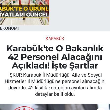
EKONOMİ
KARABÜK
Karabük'te O Bakanlık
42 Personel Alacağını
Açıkladı! İşte Şartlar
İŞKUR Karabük İl Müdürlüğü, Aile ve Sosyal
Hizmetler İl Müdürlüğü'ne personel alınacağını
duyurdu. 42 kişilik kontenjan ayrılan alımda
detaylar belli oldu.