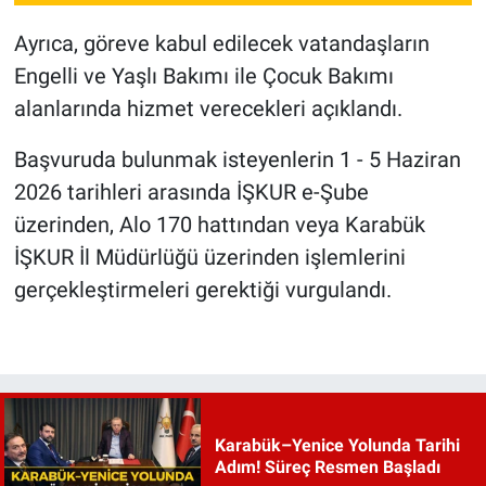
Ayrıca, göreve kabul edilecek vatandaşların
Engelli ve Yaşlı Bakımı ile Çocuk Bakımı
alanlarında hizmet verecekleri açıklandı.
Başvuruda bulunmak isteyenlerin 1 - 5 Haziran
2026 tarihleri arasında İŞKUR e-Şube
üzerinden, Alo 170 hattından veya Karabük
İŞKUR İl Müdürlüğü üzerinden işlemlerini
gerçekleştirmeleri gerektiği vurgulandı.
Karabük–Yenice Yolunda Tarihi
Adım! Süreç Resmen Başladı