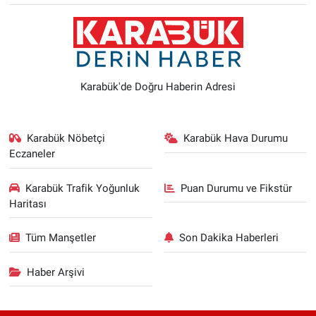
Karabük'de Doğru Haberin Adresi
Karabük Nöbetçi
Karabük Hava Durumu
Eczaneler
Karabük Trafik Yoğunluk
Puan Durumu ve Fikstür
Haritası
Tüm Manşetler
Son Dakika Haberleri
Haber Arşivi