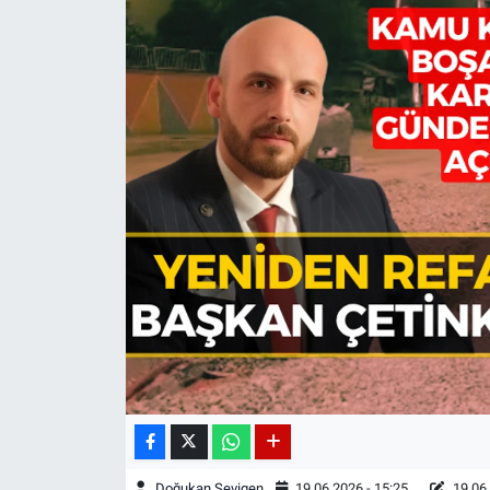
Doğukan Sevigen
19.06.2026 - 15:25
19.06.