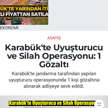
EKONOMİ
ASAYIŞ
Karabük'te Uyuşturucu
ve Silah Operasyonu: 1
Gözaltı
Karabük'te jandarma tarafından yapılan
uyuşturucu operasyonunda 1 kişi gözaltına
alınarak adliyeye sevk edildi.