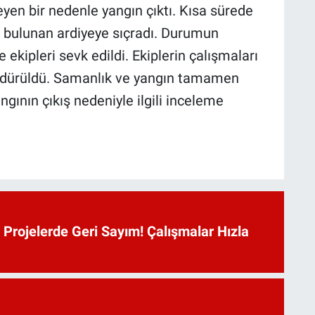
yen bir nedenle yangın çıktı. Kısa sürede
 bulunan ardiyeye sıçradı. Durumun
e ekipleri sevk edildi. Ekiplerin çalışmaları
söndürüldü. Samanlık ve yangın tamamen
gının çıkış nedeniyle ilgili inceleme
Projelerde Geri Sayım! Çalışmalar Hızla