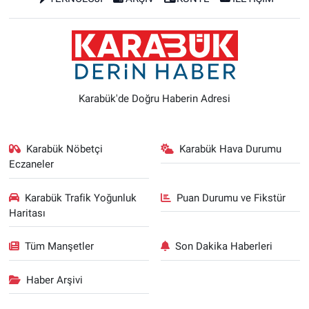
Karabük'de Doğru Haberin Adresi
Karabük Nöbetçi
Karabük Hava Durumu
Eczaneler
Karabük Trafik Yoğunluk
Puan Durumu ve Fikstür
Haritası
Tüm Manşetler
Son Dakika Haberleri
Haber Arşivi