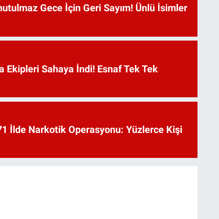
utulmaz Gece İçin Geri Sayım! Ünlü İsimler
a Ekipleri Sahaya İndi! Esnaf Tek Tek
1 İlde Narkotik Operasyonu: Yüzlerce Kişi