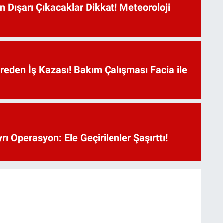
n Dışarı Çıkacaklar Dikkat! Meteoroloji
reden İş Kazası! Bakım Çalışması Facia ile
rı Operasyon: Ele Geçirilenler Şaşırttı!