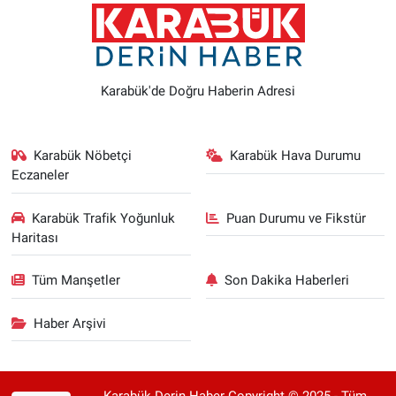
Karabük'de Doğru Haberin Adresi
Karabük Nöbetçi
Karabük Hava Durumu
Eczaneler
Karabük Trafik Yoğunluk
Puan Durumu ve Fikstür
Haritası
Tüm Manşetler
Son Dakika Haberleri
Haber Arşivi