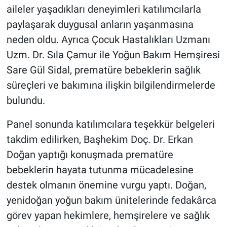
aileler yaşadıkları deneyimleri katılımcılarla
paylaşarak duygusal anların yaşanmasına
neden oldu. Ayrıca Çocuk Hastalıkları Uzmanı
Uzm. Dr. Sıla Çamur ile Yoğun Bakım Hemşiresi
Sare Gül Sidal, prematüre bebeklerin sağlık
süreçleri ve bakımına ilişkin bilgilendirmelerde
bulundu.
Panel sonunda katılımcılara teşekkür belgeleri
takdim edilirken, Başhekim Doç. Dr. Erkan
Doğan yaptığı konuşmada prematüre
bebeklerin hayata tutunma mücadelesine
destek olmanın önemine vurgu yaptı. Doğan,
yenidoğan yoğun bakım ünitelerinde fedakârca
görev yapan hekimlere, hemşirelere ve sağlık