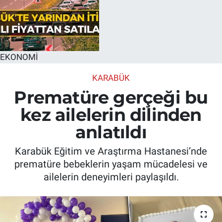
EKONOMİ
KARABÜK
Prematüre gerçeği bu
kez ailelerin dilinden
anlatıldı
Karabük Eğitim ve Araştırma Hastanesi’nde
prematüre bebeklerin yaşam mücadelesi ve
ailelerin deneyimleri paylaşıldı.