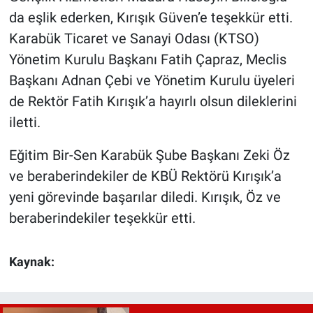
da eşlik ederken, Kırışık Güven’e teşekkür etti.
Karabük Ticaret ve Sanayi Odası (KTSO)
Yönetim Kurulu Başkanı Fatih Çapraz, Meclis
Başkanı Adnan Çebi ve Yönetim Kurulu üyeleri
de Rektör Fatih Kırışık’a hayırlı olsun dileklerini
iletti.
Eğitim Bir-Sen Karabük Şube Başkanı Zeki Öz
ve beraberindekiler de KBÜ Rektörü Kırışık’a
yeni görevinde başarılar diledi. Kırışık, Öz ve
beraberindekiler teşekkür etti.
Kaynak: