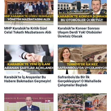
MHP Karabük’te Kritik Gün!
Karabük’te Konser Sonrası
Celal Tokatlı Mazbatasını Aldı
Ulaşım Derdi Yok! Otobüsler
Ücretsiz Olacak
Karabük’te İş Arayanlar Bu
Safranbolu’da Bir İlk
Habere Bakmadan Geçmeyin!
Gerçekleşiyor! O Mahallede
Çalışmalar Başladı