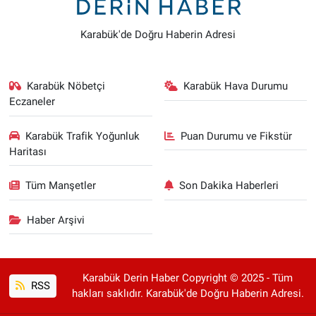
Karabük'de Doğru Haberin Adresi
Karabük Nöbetçi
Karabük Hava Durumu
Eczaneler
Karabük Trafik Yoğunluk
Puan Durumu ve Fikstür
Haritası
Tüm Manşetler
Son Dakika Haberleri
Haber Arşivi
Karabük Derin Haber Copyright © 2025 - Tüm
RSS
hakları saklıdır. Karabük'de Doğru Haberin Adresi.