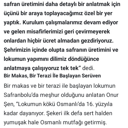
safran üretimini daha detaylı bir anlatmak için
üçünü bir araya toplayacağımız özel bir yer
yaptık.
Kurulum çalışmalarımız devam ediyor
ve gelen misafirlerimizi geri çevirmeyerek
onlardan hiçbir ücret almadan gezdiriyoruz.
Şehrimizin içinde olupta safranın üretimini ve
lokumun yapımını dilimiz döndüğünce
anlatmaya çalışıyoruz tek tek”
dedi.
Bir Makas, Bir Terazi İle Başlayan Serüven
Bir makas ve bir terazi ile başlayan lokumun
Safranbolu’da meşhur olduğunu anlatan Onur
Şen, “Lokumun kökü Osmanlı’da 16. yüzyıla
kadar dayanıyor. Şekeri ilk defa sert halden
yumuşak hale Osmanlı mutfağı getirmiş.