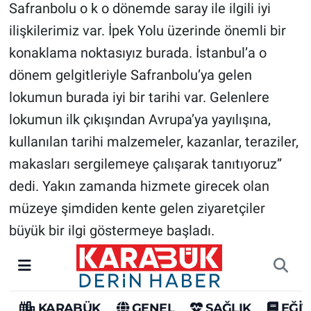
Safranbolu o k o dönemde saray ile ilgili iyi
ilişkilerimiz var. İpek Yolu üzerinde önemli bir
konaklama noktasıyız burada. İstanbul’a o
dönem gelgitleriyle Safranbolu’ya gelen
lokumun burada iyi bir tarihi var. Gelenlere
lokumun ilk çıkışından Avrupa’ya yayılışına,
kullanılan tarihi malzemeler, kazanlar, teraziler,
makasları sergilemeye çalışarak tanıtıyoruz”
dedi. Yakın zamanda hizmete girecek olan
müzeye şimdiden kente gelen ziyaretçiler
büyük bir ilgi göstermeye başladı.